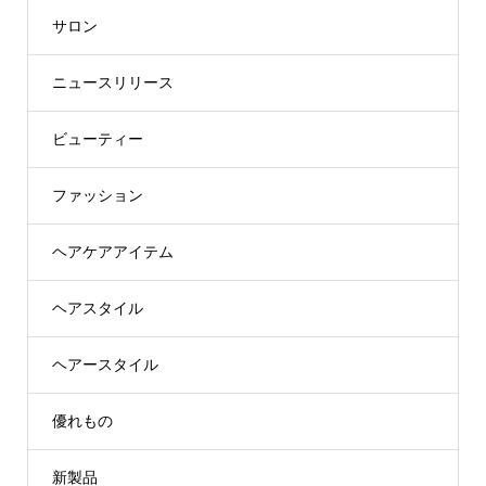
サロン
ニュースリリース
ビューティー
ファッション
ヘアケアアイテム
ヘアスタイル
ヘアースタイル
優れもの
新製品