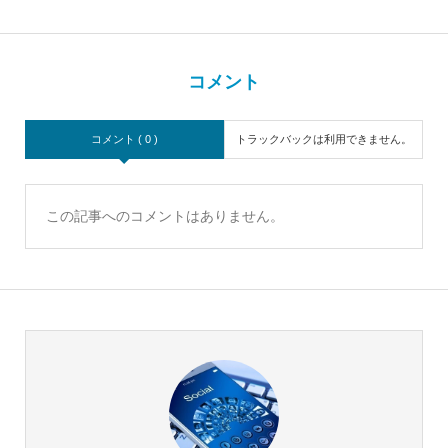
コメント
コメント ( 0 )
トラックバックは利用できません。
この記事へのコメントはありません。