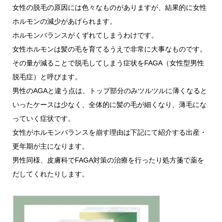
女性の脱毛の原因には色々なものがありますが、結果的に女性
ホルモンの減少があげられます。
ホルモンバランスがくずれてしまうわけです。
女性ホルモンは髪の毛を育てるうえで非常に大事なものです。
その量が減ることで脱毛してしまう症状をFAGA（女性型男性
脱毛症）と呼びます。
男性のAGAと違う点は、トップ部分のみツルツルに薄くなると
いったケースは少なく、全体的に髪の毛が細くなり、薄毛にな
っていく症状です。
女性がホルモンバランスを崩す理由は下記にて紹介する出産・
更年期が主になります。
男性同様、皮膚科でFAGA対策の治療を行ったり処方箋で薬を
だしてくれたりします。