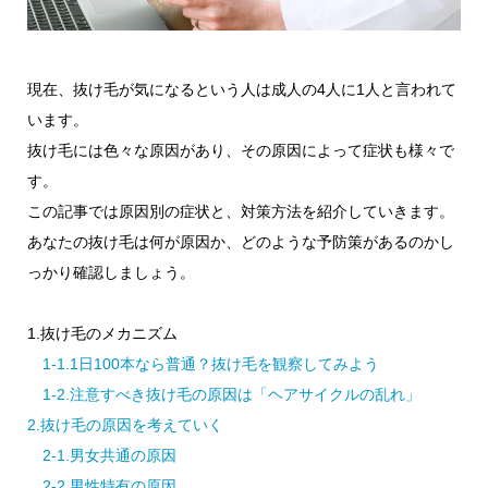
現在、抜け毛が気になるという人は成人の4人に1人と言われて
います。
抜け毛には色々な原因があり、その原因によって症状も様々で
す。
この記事では原因別の症状と、対策方法を紹介していきます。
あなたの抜け毛は何が原因か、どのような予防策があるのかし
っかり確認しましょう。
1.抜け毛のメカニズム
1-1.1日100本なら普通？抜け毛を観察してみよう
1-2.注意すべき抜け毛の原因は「ヘアサイクルの乱れ」
2.抜け毛の原因を考えていく
2-1.男女共通の原因
2-2.男性特有の原因