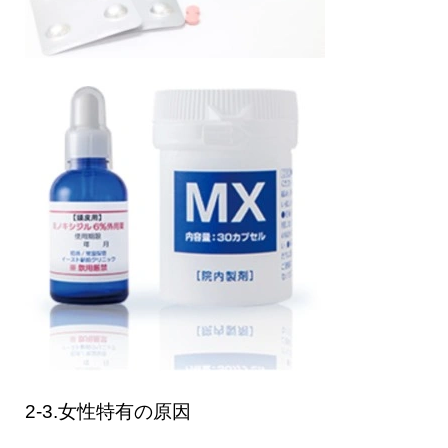
2-3.女性特有の原因