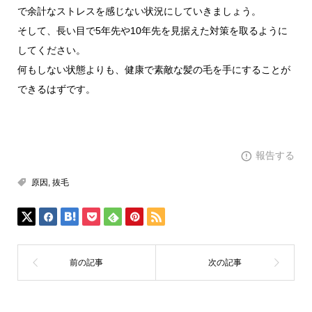
で余計なストレスを感じない状況にしていきましょう。
そして、長い目で5年先や10年先を見据えた対策を取るように
してください。
何もしない状態よりも、健康で素敵な髪の毛を手にすることが
できるはずです。
報告する
原因
,
抜毛