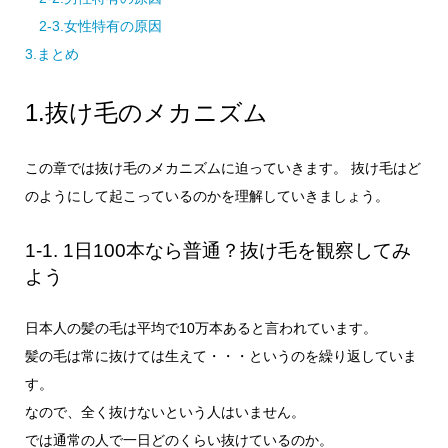
2-3.女性特有の原因
3.まとめ
1.抜け毛のメカニズム
この章では抜け毛のメカニズムに迫っていきます。 抜け毛はど
のようにして起こっているのかを理解していきましょう。
1-1. 1日100本なら普通？抜け毛を観察してみ
よう
日本人の髪の毛は平均で10万本あると言われています。
髪の毛は常に抜けては生えて・・・というのを繰り返していま
す。
なので、全く抜けないという人はいません。
では通常の人で一日どのくらい抜けているのか。