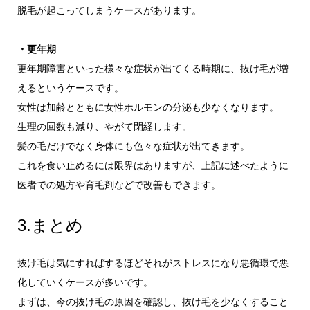
脱毛が起こってしまうケースがあります。
・更年期
更年期障害といった様々な症状が出てくる時期に、抜け毛が増
えるというケースです。
女性は加齢とともに女性ホルモンの分泌も少なくなります。
生理の回数も減り、やがて閉経します。
髪の毛だけでなく身体にも色々な症状が出てきます。
これを食い止めるには限界はありますが、上記に述べたように
医者での処方や育毛剤などで改善もできます。
3.まとめ
抜け毛は気にすればするほどそれがストレスになり悪循環で悪
化していくケースが多いです。
まずは、今の抜け毛の原因を確認し、抜け毛を少なくすること