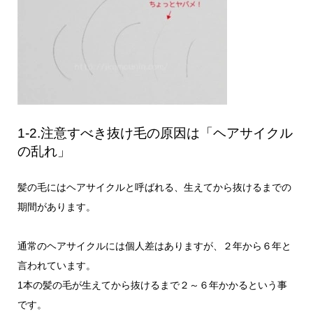
1-2.注意すべき抜け毛の原因は「ヘアサイクル
の乱れ」
髪の毛にはヘアサイクルと呼ばれる、生えてから抜けるまでの
期間があります。
通常のヘアサイクルには個人差はありますが、２年から６年と
言われています。
1本の髪の毛が生えてから抜けるまで２～６年かかるという事
です。