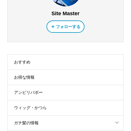
Site Master
フォローする
おすすめ
お得な情報
アンビリバボー
ウィッグ・かつら
ガチ髪の情報