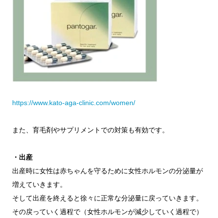
https://www.kato-aga-clinic.com/women/
また、育毛剤やサプリメントでの対策も有効です。
・出産
出産時に女性は赤ちゃんを守るために女性ホルモンの分泌量が
増えていきます。
そして出産を終えると徐々に正常な分泌量に戻っていきます。
その戻っていく過程で（女性ホルモンが減少していく過程で）