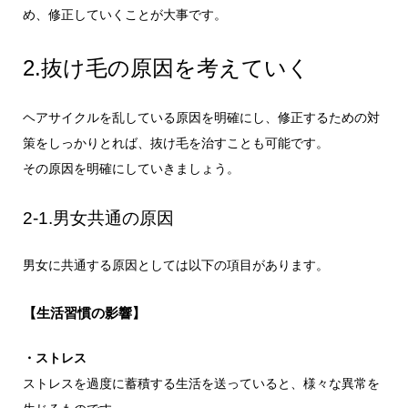
め、修正していくことが大事です。
2.抜け毛の原因を考えていく
ヘアサイクルを乱している原因を明確にし、修正するための対
策をしっかりとれば、抜け毛を治すことも可能です。
その原因を明確にしていきましょう。
2-1.男女共通の原因
男女に共通する原因としては以下の項目があります。
【生活習慣の影響】
・ストレス
ストレスを過度に蓄積する生活を送っていると、様々な異常を