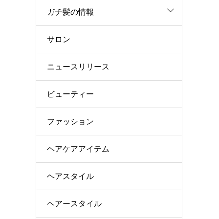
ガチ髪の情報
サロン
ニュースリリース
ビューティー
ファッション
ヘアケアアイテム
ヘアスタイル
ヘアースタイル