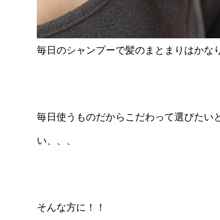
毎日のシャンプーで髪のまとまりはかな
毎日使うものだからこだわって選びたい
い、、、
そんな方に！！