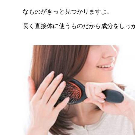
なものがきっと見つかりますよ。
長く直接体に使うものだから成分をしっ