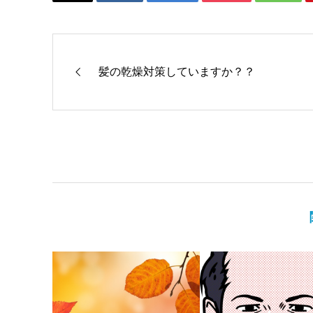
髪の乾燥対策していますか？？