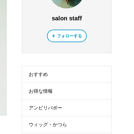
salon staff
フォローする
おすすめ
お得な情報
アンビリバボー
ウィッグ・かつら