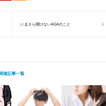
いまさら聞けないAGAのこと
関連記事一覧