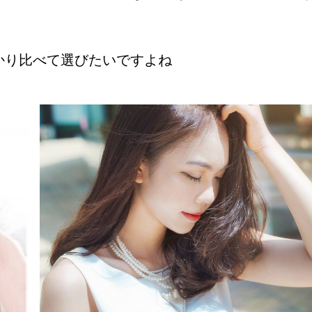
かり比べて選びたいですよね