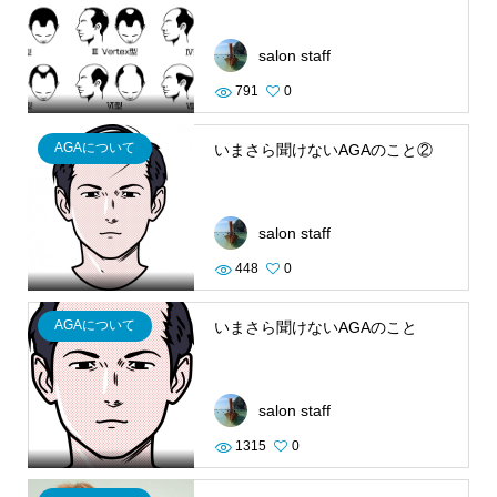
salon staff
791
0
AGAについて
いまさら聞けないAGAのこと②
salon staff
448
0
AGAについて
いまさら聞けないAGAのこと
salon staff
1315
0