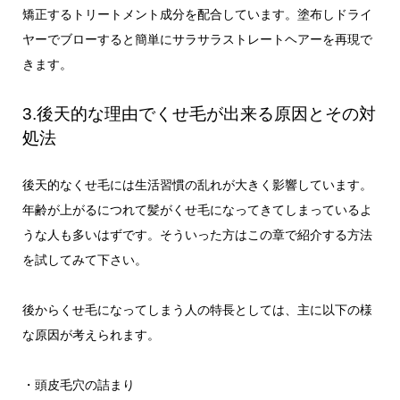
矯正するトリートメント成分を配合しています。塗布しドライ
ヤーでブローすると簡単にサラサラストレートヘアーを再現で
きます。
3.後天的な理由でくせ毛が出来る原因とその対
処法
後天的なくせ毛には生活習慣の乱れが大きく影響しています。
年齢が上がるにつれて髪がくせ毛になってきてしまっているよ
うな人も多いはずです。そういった方はこの章で紹介する方法
を試してみて下さい。
後からくせ毛になってしまう人の特長としては、主に以下の様
な原因が考えられます。
・頭皮毛穴の詰まり