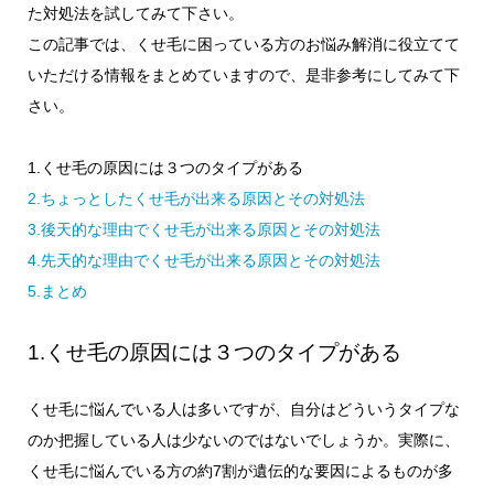
た対処法を試してみて下さい。
この記事では、くせ毛に困っている方のお悩み解消に役立てて
いただける情報をまとめていますので、是非参考にしてみて下
さい。
1.くせ毛の原因には３つのタイプがある
2.ちょっとしたくせ毛が出来る原因とその対処法
3.後天的な理由でくせ毛が出来る原因とその対処法
4.先天的な理由でくせ毛が出来る原因とその対処法
5.まとめ
1.くせ毛の原因には３つのタイプがある
くせ毛に悩んでいる人は多いですが、自分はどういうタイプな
のか把握している人は少ないのではないでしょうか。実際に、
くせ毛に悩んでいる方の約7割が遺伝的な要因によるものが多