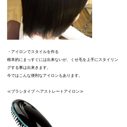
・アイロンでスタイルを作る
根本的にまっすぐには出来ないが、くせ毛を上手にスタイリン
グする事は出来きます。
今ではこんな便利なアイロンもあります。
≪ブラシタイプ ヘアストレートアイロン≫