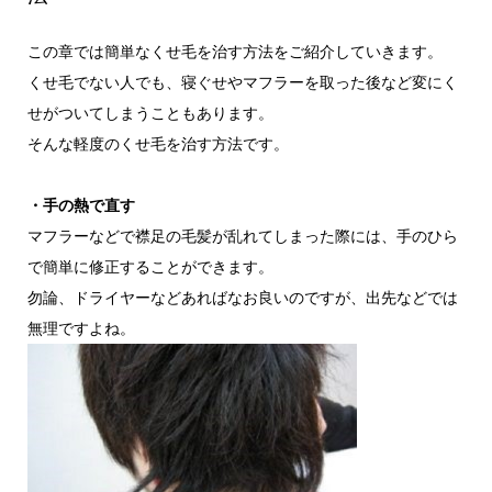
この章では簡単なくせ毛を治す方法をご紹介していきます。
くせ毛でない人でも、寝ぐせやマフラーを取った後など変にく
せがついてしまうこともあります。
そんな軽度のくせ毛を治す方法です。
・手の熱で直す
マフラーなどで襟足の毛髪が乱れてしまった際には、手のひら
で簡単に修正することができます。
勿論、ドライヤーなどあればなお良いのですが、出先などでは
無理ですよね。