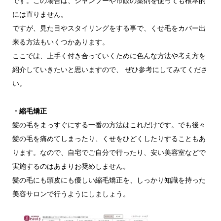
です。この場合は、シャンプーや市販の薬剤を使っても根本的
には直りません。
ですが、見た目やスタイリングをする事で、くせ毛をカバー出
来る方法もいくつかあります。
ここでは、上手く付き合っていくために色んな方法や考え方を
紹介していきたいと思いますので、 ぜひ参考にしてみてくださ
い。
・縮毛矯正
髪の毛をまっすぐにする一番の方法はこれだけです。でも後々
髪の毛を痛めてしまったり、くせをひどくしたりすることもあ
ります。なので、自宅でご自分で行ったり、安い美容室などで
実施するのはあまりお奨めしません。
髪の毛にも頭皮にも優しい縮毛矯正を、しっかり知識を持った
美容サロンで行うようにしましょう。