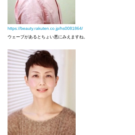
https://beauty.rakuten.co.jp/hs0081864/
ウェーブがあるとちょい悪にみえますね。