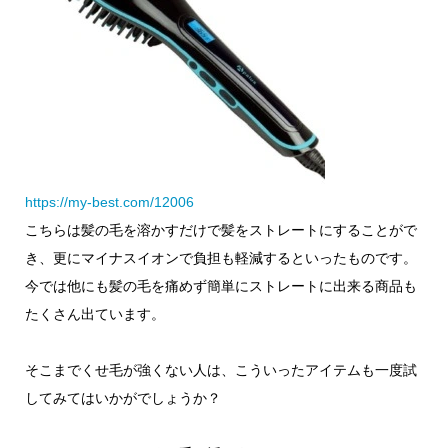
https://my-best.com/12006
こちらは髪の毛を溶かすだけで髪をストレートにすることがで
き、更にマイナスイオンで負担も軽減するといったものです。
今では他にも髪の毛を痛めず簡単にストレートに出来る商品も
たくさん出ています。
そこまでくせ毛が強くない人は、こういったアイテムも一度試
してみてはいかがでしょうか？