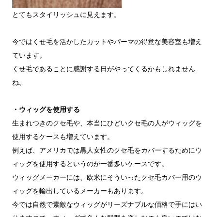
とてもスタイリッシュに見えます。
今ではくせ毛を活かしたカットやパーマの得意な美容室も増え
ています。
くせ毛であることに感謝する日がやってくるかもしれません
ね。
・ウィッグを使用する
生まれつきのクセ毛や、本当にひどいクセ毛の人がウィッグを
使用するケースも増えています。
例えば、アメリカでは黒人女性のクセ毛をカバーするためにウ
ィッグを使用するというのが一番多いケースです。
ウィッグメーカーには、欧米にそういったクセ毛カバー用のウ
ィッグを輸出しているメーカーもあります。
今では自然で素敵なウィッグがリーズナブルな価格で手にはい