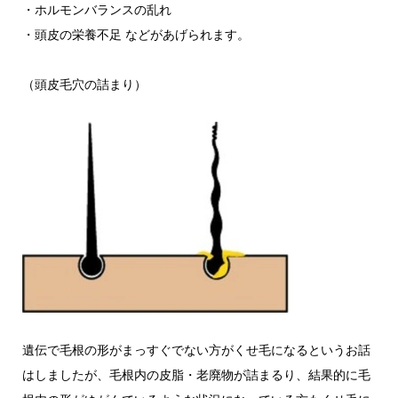
・ホルモンバランスの乱れ
・頭皮の栄養不足 などがあげられます。
（頭皮毛穴の詰まり）
遺伝で毛根の形がまっすぐでない方がくせ毛になるというお話
はしましたが、毛根内の皮脂・老廃物が詰まるり、結果的に毛