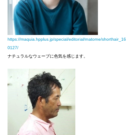
https://maquia.hpplus.jp/special/editorial/matome/shorthair_16
0127/
ナチュラルなウェーブに色気を感じます。