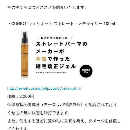
その中でも２つオススメを紹介いたします。
・CURIOT キュリオット ストレート・メモライザー 100ml
http://jewel-cosme.jp/lp/curiot/index.html
価格：2,200円
低温形状記憶成分（ヨーロッパ特許成分）が配合されており、
くせ毛の無い状態を維持できます。
また、使用するほどに髪の毛に栄養を与え、ダメージを修復し
てくれます。