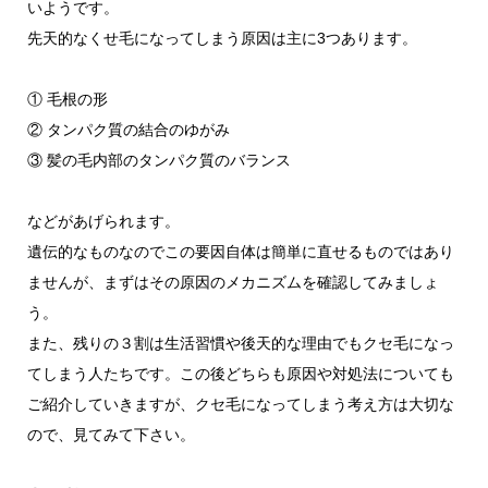
いようです。
先天的なくせ毛になってしまう原因は主に3つあります。
① 毛根の形
② タンパク質の結合のゆがみ
③ 髪の毛内部のタンパク質のバランス
などがあげられます。
遺伝的なものなのでこの要因自体は簡単に直せるものではあり
ませんが、まずはその原因のメカニズムを確認してみましょ
う。
また、残りの３割は生活習慣や後天的な理由でもクセ毛になっ
てしまう人たちです。この後どちらも原因や対処法についても
ご紹介していきますが、クセ毛になってしまう考え方は大切な
ので、見てみて下さい。