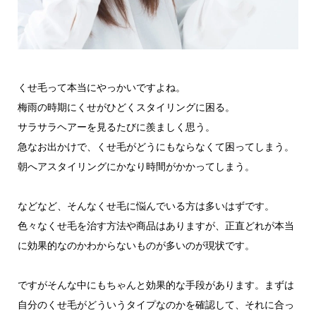
くせ毛って本当にやっかいですよね。
梅雨の時期にくせがひどくスタイリングに困る。
サラサラヘアーを見るたびに羨ましく思う。
急なお出かけで、くせ毛がどうにもならなくて困ってしまう。
朝へアスタイリングにかなり時間がかかってしまう。
などなど、そんなくせ毛に悩んでいる方は多いはずです。
色々なくせ毛を治す方法や商品はありますが、正直どれが本当
に効果的なのかわからないものが多いのが現状です。
ですがそんな中にもちゃんと効果的な手段があります。まずは
自分のくせ毛がどういうタイプなのかを確認して、それに合っ