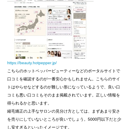
https://beauty.hotpepper.jp/
こちらのホットペッパービューティーなどのポータルサイトで
口コミを確認するのが一番安心かもしれません。こちらのサイ
トはやらせなどするのが難しい形になっているようで、良い口
コミも悪い口コミもそのまま掲載されています。正しい情報を
得られるかと思います。
縮毛矯正の上手なサロンの見分け方としては、まずあまり安さ
を売りにしていないところが良いでしょう。5000円以下だと少
し安すぎるといったイメージです。