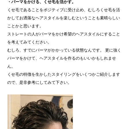
・パーマをかける、くせ毛を活かす。
くせ毛であることをポジティブに受け止め、むしろくせ毛を活
かしてお洒落なヘアスタイルを楽しむということも素晴らしい
ことかと思います。
ストレートの人がパーマをかけ希望のヘアスタイルにすること
を考えてみてください。
むしろ、すでにパーマがかかっている状態なんです。 更に強く
パーマをかけて、ヘアスタイルを作るのもいいかもしれませ
ん。
くせ毛の特徴を生かしたスタイリングをいくつかご紹介します
ので、是非参考にしてみて下さい。