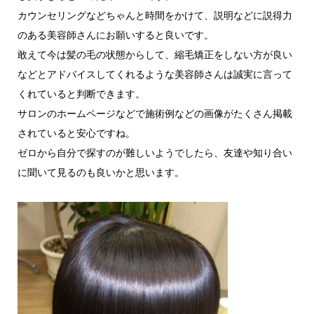
カウンセリングなどちゃんと時間をかけて、説明などに説得力
のある美容師さんにお願いすると良いです。
敢えて今は髪の毛の状態からして、縮毛矯正をしない方が良い
などとアドバイスしてくれるような美容師さんは誠実に言って
くれていると判断できます。
サロンのホームページなどで施術例などの画像がたくさん掲載
されていると安心ですね。
ゼロから自分で探すのが難しいようでしたら、友達や知り合い
に聞いて見るのも良いかと思います。