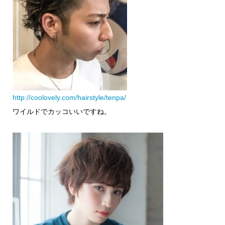
http://coolovely.com/hairstyle/tenpa/
ワイルドでカッコいいですね。