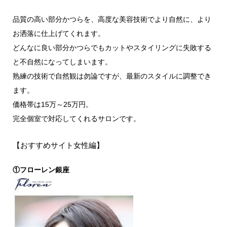
品質の高い部分かつらを、高度な美容技術でより自然に、より
お洒落に仕上げてくれます。
どんなに良い部分かつらでもカットやスタイリングに失敗する
と不自然になってしまいます。
熟練の技術で自然観は勿論ですが、最新のスタイルに調整でき
ます。
価格帯は15万～25万円。
完全個室で対応してくれるサロンです。
【おすすめサイト女性編】
①フローレン銀座