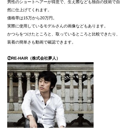
男性のショートヘアーが得意で、生え際なども独自の技術で自
然に仕上げてくれます。
価格帯は15万から20万円。
実際に使用しているモデルさんの画像などもあります。
かつらをつけたところと、取っているところと比較できたり、
装着の簡単さも動画で確認できます。
②RE-HAIR（株式会社夢人）