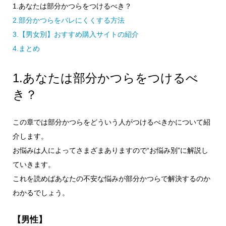
1.あなたは部分かつらをつけるべき？
2.部分かつらをバレにくくする方法
3.【男女別】おすすめ購入サイトの紹介
4.まとめ
1.あなたは部分かつらをつけるべ
き？
この章では部分かつらをどういう人がつけるべきかについて紹
介します。
お悩みは人によってさまざまありますので“お悩み別”に解説し
ていきます。
これを読めばあなたの不安な悩みが部分かつらで解決するのか
わかるでしょう。
【男性】