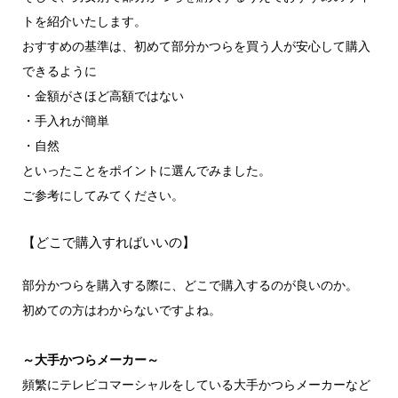
トを紹介いたします。
おすすめの基準は、初めて部分かつらを買う人が安心して購入
できるように
・金額がさほど高額ではない
・手入れが簡単
・自然
といったことをポイントに選んでみました。
ご参考にしてみてください。
【どこで購入すればいいの】
部分かつらを購入する際に、どこで購入するのが良いのか。
初めての方はわからないですよね。
～大手かつらメーカー～
頻繁にテレビコマーシャルをしている大手かつらメーカーなど