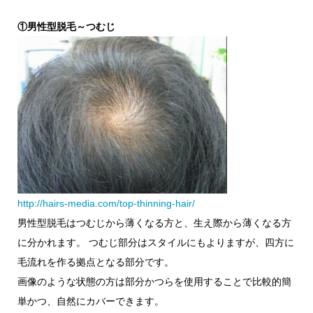
①男性型脱毛～つむじ
http://hairs-media.com/top-thinning-hair/
男性型脱毛はつむじから薄くなる方と、生え際から薄くなる方
に分かれます。 つむじ部分はスタイルにもよりますが、四方に
毛流れを作る拠点となる部分です。
画像のような状態の方は部分かつらを使用することで比較的簡
単かつ、自然にカバーできます。