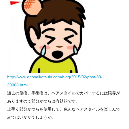
http://www.onoseikotsuin.com/blog/2015/02/post-39-
39008.html
過去の傷痕、手術痕は、ヘアスタイルでカバーするには限界が
ありますので部分かつらは有効的です。
上手く部分かつらを使用して、色んなヘアスタイルを楽しんで
みてはいかがでしょうか。