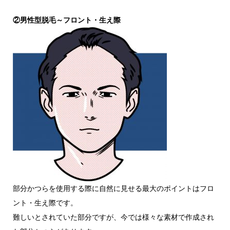
②男性型脱毛～フロント・生え際
部分かつらを使用する際に自然に見せる最大のポイントはフロ
ント・生え際です。
難しいとされていた部分ですが、今では様々な素材で作成され