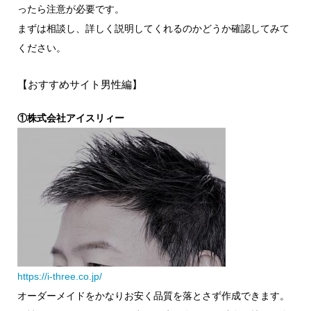
ったら注意が必要です。
まずは相談し、詳しく説明してくれるのかどうか確認してみて
ください。
【おすすめサイト男性編】
①株式会社アイスリィー
https://i-three.co.jp/
オーダーメイドをかなりお安く品質を落とさず作成できます。