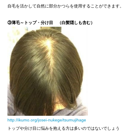
自毛を活かして自然に部分かつらを使用することができます。
③薄毛～トップ・分け目 （白髪隠しも含む）
http://ikumo.org/josei-nukege/tsumujihage
トップや分け目に悩みを抱える方は多いのではないでしょう