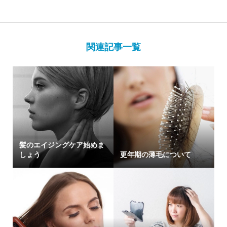
関連記事一覧
髪のエイジングケア始めま
しょう
更年期の薄毛について