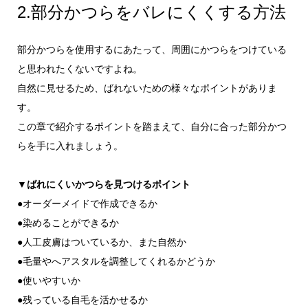
2.部分かつらをバレにくくする方法
部分かつらを使用するにあたって、周囲にかつらをつけている
と思われたくないですよね。
自然に見せるため、ばれないための様々なポイントがありま
す。
この章で紹介するポイントを踏まえて、自分に合った部分かつ
らを手に入れましょう。
▼ばれにくいかつらを見つけるポイント
●オーダーメイドで作成できるか
●染めることができるか
●人工皮膚はついているか、また自然か
●毛量やへアスタルを調整してくれるかどうか
●使いやすいか
●残っている自毛を活かせるか