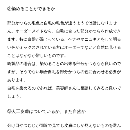
②染めることができるか
部分かつらの毛色と自毛の毛色が違うようでは話になりませ
ん。オーダーメイドなら、自毛に合った部分かつらを作成でき
ます。特に白髪が混じっている、ヘナやマニュキアをして明る
い色がミックスされている方はオーダーでないと自然に見せる
ことはなかなか難しいものです。
既製品の場合は、染めることの出来る部分かつらなら良いので
すが、そうでない場合自毛を部分かつらの色に合わせる必要が
あります。
自毛を染めるのであれば、美容師さんに相談してみると良いで
しょう。
③人工皮膚はついているか、また自然か
分け目やつむじが間近で見ても皮膚にしか見えないものを選ん