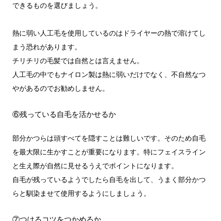
できるものを選びましょう。
熱に弱い人工毛を使用しているのはドライヤーの熱で溶けてし
まう恐れがあります。
チリチリの毛髪では自然とは言えません。
人工毛の中でもナイロン製は熱に弱いだけでなく、不自然なつ
やがあるのでお勧めしません。
⑥残っている自毛を活かせるか
部分かつらは頭すべてを隠すことは難しいです。そのため自毛
を最大限に生かすことが重要になります。特にフェイスライン
と生え際が自然に見せるうえでポイントになります。
自毛が残っているようでしたら自毛を出して、うまく部分かつ
らと馴染ませて使用するようにしましょう。
⑦つけるコツをつかめるか