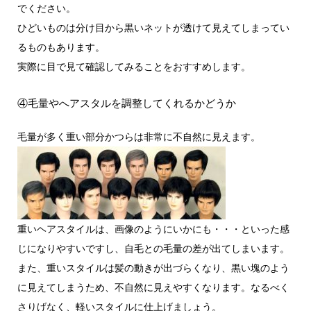
でください。
ひどいものは分け目から黒いネットが透けて見えてしまってい
るものもあります。
実際に目で見て確認してみることをおすすめします。
④毛量やへアスタルを調整してくれるかどうか
毛量が多く重い部分かつらは非常に不自然に見えます。
重いヘアスタイルは、画像のようにいかにも・・・といった感
じになりやすいですし、自毛との毛量の差が出てしまいます。
また、重いスタイルは髪の動きが出づらくなり、黒い塊のよう
に見えてしまうため、不自然に見えやすくなります。なるべく
さりげなく、軽いスタイルに仕上げましょう。