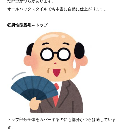
た部分かつらがあります。
オールバックスタイルでも本当に自然に仕上がります。
③男性型脱毛～トップ
トップ部分全体をカバーするのにも部分かつらは適していま
す。