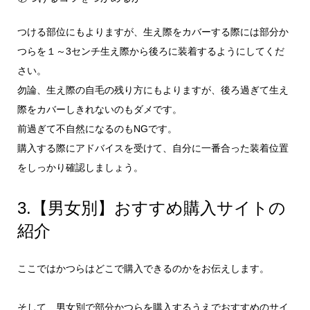
つける部位にもよりますが、生え際をカバーする際には部分か
つらを１～3センチ生え際から後ろに装着するようにしてくだ
さい。
勿論、生え際の自毛の残り方にもよりますが、後ろ過ぎて生え
際をカバーしきれないのもダメです。
前過ぎて不自然になるのもNGです。
購入する際にアドバイスを受けて、自分に一番合った装着位置
をしっかり確認しましょう。
3.【男女別】おすすめ購入サイトの
紹介
ここではかつらはどこで購入できるのかをお伝えします。
そして、男女別で部分かつらを購入するうえでおすすめのサイ