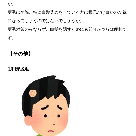
か。
薄毛は勿論、特に白髪染めをしている方は根元だけ白いのが気
になってしまうのではないでしょうか。
薄毛対策のみならず、白髪を隠すためにも部分かつらは便利で
す。
【その他】
①円形脱毛