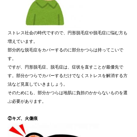
ストレス社会の時代ですので、円形脱毛症や脱毛症に悩む方も
増えています。
部分的な脱毛症をカバーするのに部分かつらは持ってこいで
す。
ですが、円形脱毛症、脱毛症は、症状を直すことが最優先で
す。部分かつらでカバーするだけでなくストレスを解消する方
法など見直していきましょう。
そのためにも、部分かつらは地肌に負担のかからないものを選
ぶ必要があります。
②キズ、火傷痕