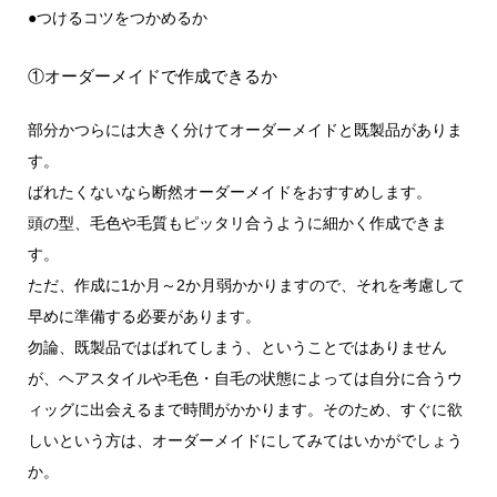
●つけるコツをつかめるか
①オーダーメイドで作成できるか
部分かつらには大きく分けてオーダーメイドと既製品がありま
す。
ばれたくないなら断然オーダーメイドをおすすめします。
頭の型、毛色や毛質もピッタリ合うように細かく作成できま
す。
ただ、作成に1か月～2か月弱かかりますので、それを考慮して
早めに準備する必要があります。
勿論、既製品ではばれてしまう、ということではありません
が、ヘアスタイルや毛色・自毛の状態によっては自分に合うウ
ィッグに出会えるまで時間がかかります。そのため、すぐに欲
しいという方は、オーダーメイドにしてみてはいかがでしょう
か。