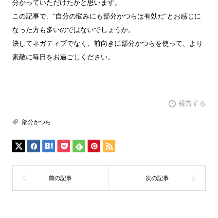
分かっていただけたかと思います。
この記事で、“自分の悩みにも部分かつらは有効だ“とお感じに
なった方も多いのではないでしょうか。
決してネガティブでなく、前向きに部分かつらを使って、より
素敵に毎日をお過ごしください。
報告する
部分かつら