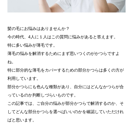
髪の毛にお悩みはありませんか？
今の時代、4人に１人はこの質問に悩みがあると答えます。
特に多い悩みが薄毛です。
薄毛の悩みを解消するためにまず思いつくのがかつらですよ
ね。
特に部分的な薄毛をカバーするための部分かつらは多くの方が
利用しています。
部分かつらにも色んな種類があり、自分にはどんなかつらが合
っているのか判断しづらいものです。
この記事では、ご自分の悩みが部分かつらで解消するのか、そ
してどんな部分かつらを選べばいいのかを確認していただけれ
ばと思います。