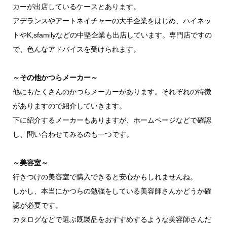
カーが出店しているケースとあります。
アデランスやアートネイチャーの大手企業をはじめ、ハイネッ
トやK,sfamilyなどの中堅企業も出店しています。専門店ですの
で、色んなアドバイスを受けられます。
～その他かつらメーカー～
他にもたくさんのかつらメーカーがあります。それぞれの特徴
がありますので紹介していきます。
下に紹介するメーカーもありますが、ホームページなどで確認
し、問い合わせてみるのも一つです。
～美容室～
行きつけの美容室で購入できると安心かもしれませんね。
しかし、本当にかつらの勉強をしている美容師さんかどうか確
認が必要です。
カタログなどで選ぶ既製品をおすすめするような美容師さんだ