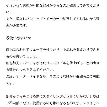
そういった調整が可能な部分かつらなのか確認してみてくださ
い。
また、購入したショップ・メーカーで調整してくれるのかも確
認が必要です。
⑤使いやすいか
自毛に合わせてウェーブを付けたり、毛流れを変えたりできる
ものが良いでしょう。
熱を加えてパーマをかけたり、スタイルを仕上げることの出来
る部分かつらを選んでください。
勿論、オーダーメイドなら、そのような細かい要望も全て可能
です。
部分かつらをつける際にスタイリングがうまくいかないとやは
り不自然になり、使用するのも嫌になるものです。スタイリン