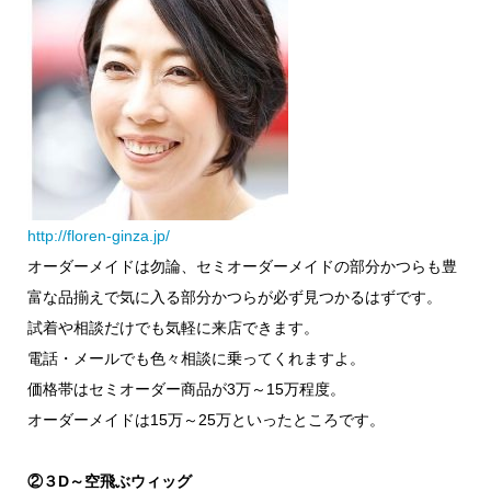
http://floren-ginza.jp/
オーダーメイドは勿論、セミオーダーメイドの部分かつらも豊
富な品揃えで気に入る部分かつらが必ず見つかるはずです。
試着や相談だけでも気軽に来店できます。
電話・メールでも色々相談に乗ってくれますよ。
価格帯はセミオーダー商品が3万～15万程度。
オーダーメイドは15万～25万といったところです。
②３D～空飛ぶウィッグ