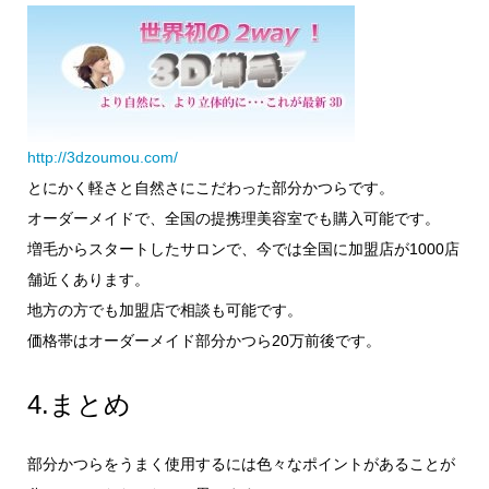
http://3dzoumou.com/
とにかく軽さと自然さにこだわった部分かつらです。
オーダーメイドで、全国の提携理美容室でも購入可能です。
増毛からスタートしたサロンで、今では全国に加盟店が1000店
舗近くあります。
地方の方でも加盟店で相談も可能です。
価格帯はオーダーメイド部分かつら20万前後です。
4.まとめ
部分かつらをうまく使用するには色々なポイントがあることが