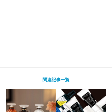
関連記事一覧