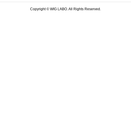
Copyright ©
WIG LABO. All Rights Reserved.