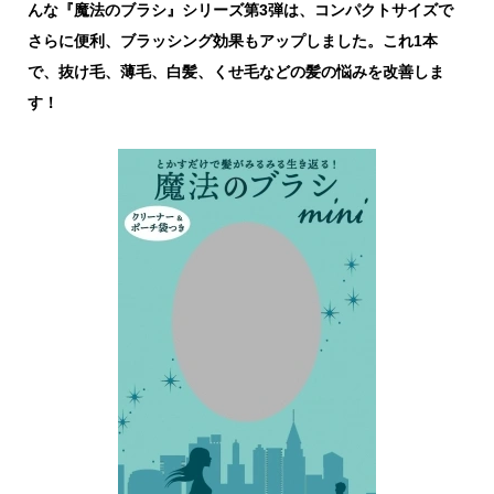
んな『魔法のブラシ』シリーズ第3弾は、コンパクトサイズで
さらに便利、ブラッシング効果もアップしました。これ1本
で、抜け毛、薄毛、白髪、くせ毛などの髪の悩みを改善しま
す！