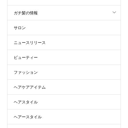
ガチ髪の情報
サロン
ニュースリリース
ビューティー
ファッション
ヘアケアアイテム
ヘアスタイル
ヘアースタイル