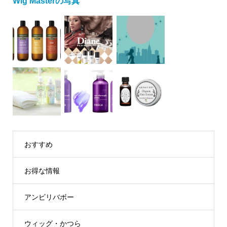
Wig Masterの写真
おすすめ
お得な情報
アンビリバボー
ウィッグ・かつら