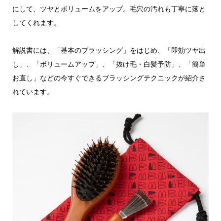
にして、ツヤとボリュームをアップ。毛穴の汚れも丁寧に落と
してくれます。
解説書には、「基本のブラッシング」をはじめ、「即効ツヤ出
し」、「ボリュームアップ」、「抜け毛・白髪予防」、「簡単
お直し」などの今すぐできるブラッシングテクニックが紹介さ
れています。