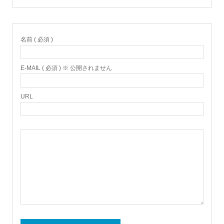
名前 ( 必須 )
E-MAIL ( 必須 ) ※ 公開されません
URL