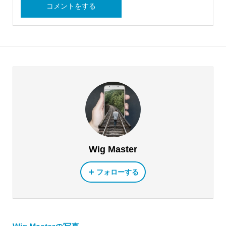
Wig Master
フォローする