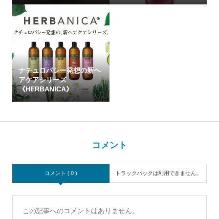
ナチュロパシー発想の新ヘ
アケアシリーズ
《HERBANICA》
コメント
コメント ( 0 )
トラックバックは利用できません。
この記事へのコメントはありません。