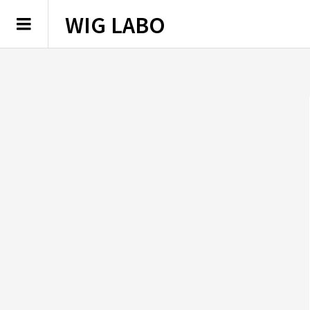
WIG LABO