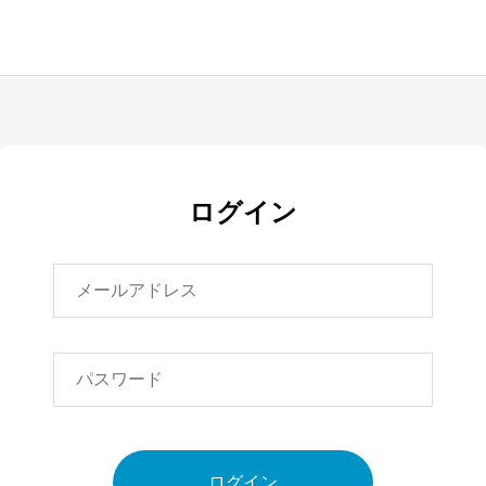
ログイン
ログイン