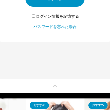
ログイン情報を記憶する
パスワードを忘れた場合
おすすめ
おすすめ