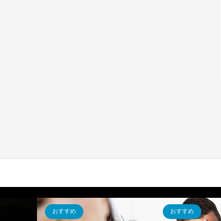
おすすめ
おすすめ