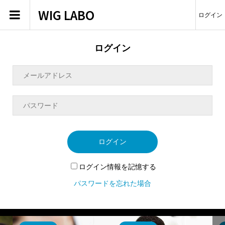
WIG LABO
ログイン
ログイン
ログイン
ログイン情報を記憶する
パスワードを忘れた場合